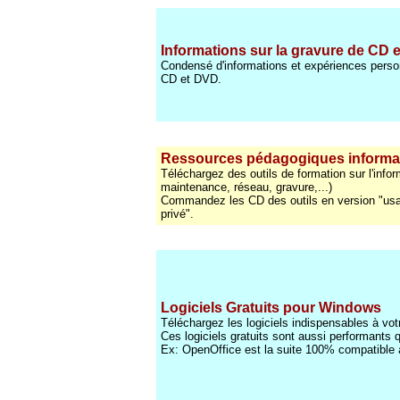
Informations sur la gravure de CD 
Condensé d'informations et expériences person
CD et DVD.
Ressources pédagogiques informa
Téléchargez des outils de formation sur l'info
maintenance, réseau, gravure,...)
Commandez les CD des outils en version "usa
privé".
Logiciels Gratuits pour Windows
Téléchargez les logiciels indispensables à vo
Ces logiciels gratuits sont aussi performant
Ex: OpenOffice est la suite 100% compatible 